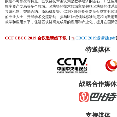
数据不可篡改等特点。区块链技术被认为是数字经济的基石，广泛应
数字资产交易等多个领域。区块链的技术领域主要包括区块链的体系
共识机制、智能合约、激励机制等。CCF区块链专业委员会成立于20
的专业人士，开展学术交流活动，参与区块链领域标准制定和向政府
教学和应用水平，促进区块链研究成果的应用和产业化，提升在国际
CCF CBCC 2019 会议邀请函下载
【
CBCC 2019邀请函.pdf
特邀媒体
战略合作媒体
支持媒体