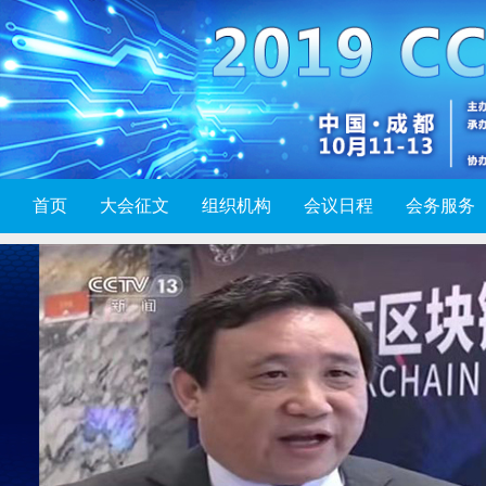
首页
大会征文
组织机构
会议日程
会务服务