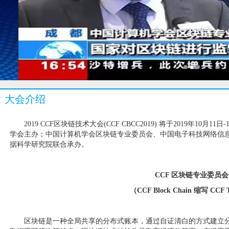
大会介绍
2019 CCF区块链技术大会(CCF CBCC2019) 将于2019年1
学会主办；中国计算机学会区块链专业委员会、中国电子科技网络信
据科学研究院联合承办。
CCF 区块链专业委员会
（CCF Block Chain 缩写 CCF
区块链是一种全局共享的分布式账本，通过自证清白的方式建立